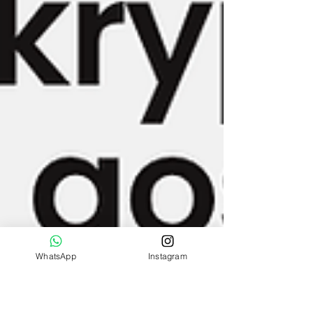
WhatsApp
Instagram