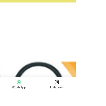
WhatsApp
Instagram