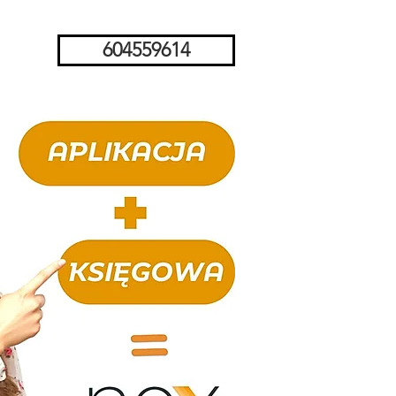
604559614