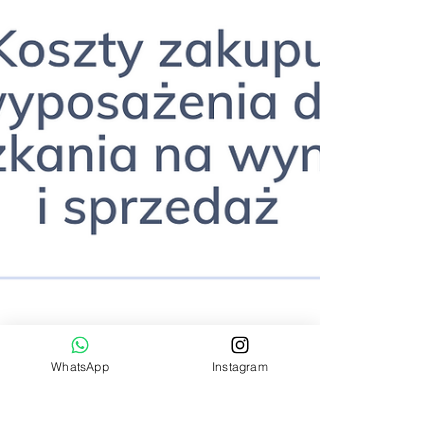
WhatsApp
Instagram