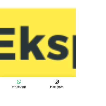
WhatsApp
Instagram