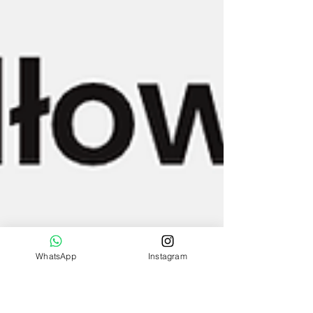
WhatsApp
Instagram