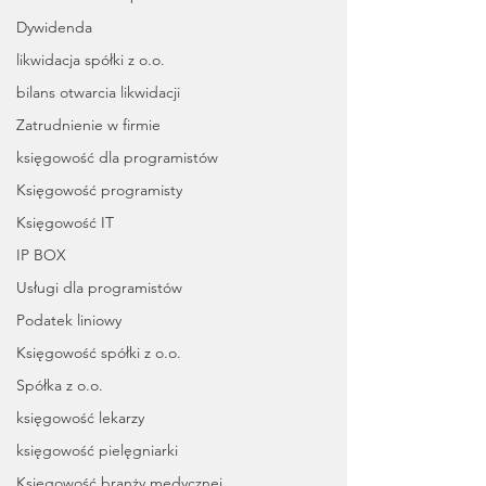
Dywidenda
likwidacja spółki z o.o.
bilans otwarcia likwidacji
Zatrudnienie w firmie
księgowość dla programistów
Księgowość programisty
Księgowość IT
IP BOX
Usługi dla programistów
Podatek liniowy
Księgowość spółki z o.o.
Spółka z o.o.
księgowość lekarzy
księgowość pielęgniarki
Księgowość branży medycznej