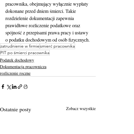
pracownika, obejmujący wyłącznie wypłaty 
dokonane przed dniem śmierci. Takie 
rozdzielenie dokumentacji zapewnia 
prawidłowe rozliczenie podatkowe oraz 
spójność z przepisami prawa pracy i ustawy 
o podatku dochodowym od osób fizycznych.
zatrudnienie w firmie
smierć pracownika
PIT po śmierci pracownika
Podatek dochodowy
Dokumentacja pracownicza
rozliczenie roczne
Ostatnie posty
Zobacz wszystkie