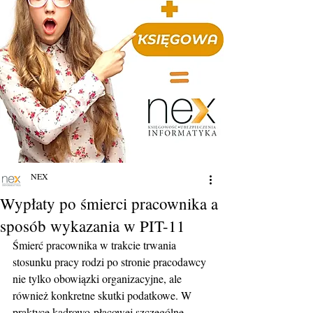
NEX
Wypłaty po śmierci pracownika a
sposób wykazania w PIT-11
Śmierć pracownika w trakcie trwania 
stosunku pracy rodzi po stronie pracodawcy 
nie tylko obowiązki organizacyjne, ale 
również konkretne skutki podatkowe. W 
praktyce kadrowo-płacowej szczególne 