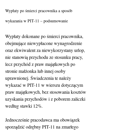
Wypłaty po śmierci pracownika a sposób 
wykazania w PIT-11 – podsumowanie
Wypłaty dokonane po śmierci pracownika, 
obejmujące niewypłacone wynagrodzenie 
oraz ekwiwalent za niewykorzystany urlop, 
nie stanowią przychodu ze stosunku pracy, 
lecz przychód z praw majątkowych po 
stronie małżonka lub innej osoby 
uprawnionej. Świadczenia te należy 
wykazać w PIT-11 w wierszu dotyczącym 
praw majątkowych, bez stosowania kosztów 
uzyskania przychodów i z poborem zaliczki 
według stawki 12%. 
Jednocześnie pracodawca ma obowiązek 
sporządzić odrębny PIT-11 na zmarłego 