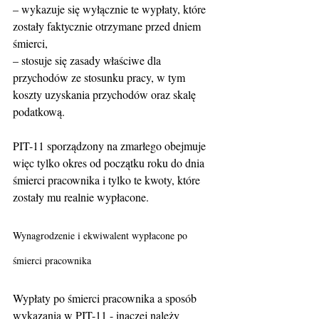
– wykazuje się wyłącznie te wypłaty, które 
zostały faktycznie otrzymane przed dniem 
śmierci,
– stosuje się zasady właściwe dla 
przychodów ze stosunku pracy, w tym 
koszty uzyskania przychodów oraz skalę 
podatkową.
PIT-11 sporządzony na zmarłego obejmuje 
więc tylko okres od początku roku do dnia 
śmierci pracownika i tylko te kwoty, które 
zostały mu realnie wypłacone.
Wynagrodzenie i ekwiwalent wypłacone po 
śmierci pracownika
Wypłaty po śmierci pracownika a sposób 
wykazania w PIT-11 - inaczej należy 