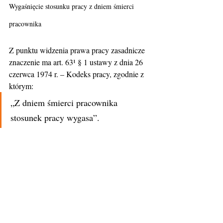
Wygaśnięcie stosunku pracy z dniem śmierci 
pracownika
Z punktu widzenia prawa pracy zasadnicze 
znaczenie ma art. 63¹ § 1 ustawy z dnia 26 
czerwca 1974 r. – Kodeks pracy, zgodnie z 
którym:
„Z dniem śmierci pracownika 
stosunek pracy wygasa”.