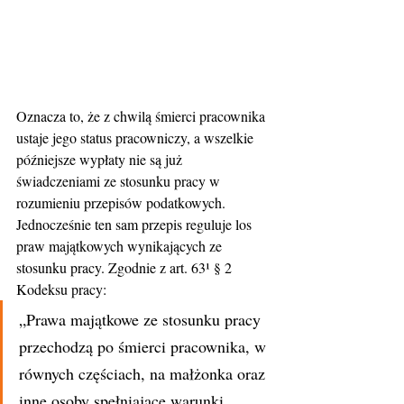
Oznacza to, że z chwilą śmierci pracownika 
ustaje jego status pracowniczy, a wszelkie 
późniejsze wypłaty nie są już 
świadczeniami ze stosunku pracy w 
rozumieniu przepisów podatkowych. 
Jednocześnie ten sam przepis reguluje los 
praw majątkowych wynikających ze 
stosunku pracy. Zgodnie z art. 63¹ § 2 
Kodeksu pracy:
„Prawa majątkowe ze stosunku pracy 
przechodzą po śmierci pracownika, w 
równych częściach, na małżonka oraz 
inne osoby spełniające warunki 