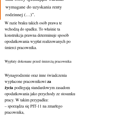
wymagane do uzyskania renty 
rodzinnej (…)”.
W razie braku takich osób prawa te 
wchodzą do spadku. To właśnie ta 
konstrukcja prawna determinuje sposób 
opodatkowania wypłat realizowanych po 
śmierci pracownika.
Wypłaty dokonane przed śmiercią pracownika
Wynagrodzenie oraz inne świadczenia 
za 
wypłacone pracownikowi 
życia
 podlegają standardowym zasadom 
opodatkowania jako przychody ze stosunku 
pracy. W takim przypadku:
– sporządza się PIT-11 na zmarłego 
pracownika,