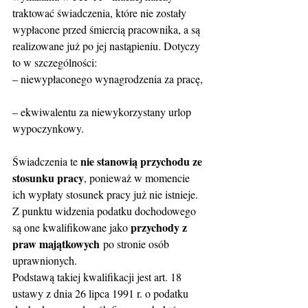
traktować świadczenia, które nie zostały 
wypłacone przed śmiercią pracownika, a są 
realizowane już po jej nastąpieniu. Dotyczy 
to w szczególności:
– niewypłaconego wynagrodzenia za pracę,
– ekwiwalentu za niewykorzystany urlop 
wypoczynkowy.
nie stanowią przychodu ze 
Świadczenia te 
stosunku pracy
, ponieważ w momencie 
ich wypłaty stosunek pracy już nie istnieje. 
Z punktu widzenia podatku dochodowego 
przychody z 
są one kwalifikowane jako 
praw majątkowych
 po stronie osób 
uprawnionych.
Podstawą takiej kwalifikacji jest art. 18 
ustawy z dnia 26 lipca 1991 r. o podatku 