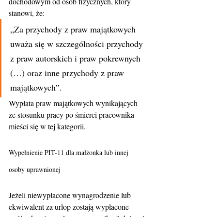
dochodowym od osób fizycznych, który 
stanowi, że:
„Za przychody z praw majątkowych 
uważa się w szczególności przychody 
z praw autorskich i praw pokrewnych 
(…) oraz inne przychody z praw 
majątkowych”.
Wypłata praw majątkowych wynikających 
ze stosunku pracy po śmierci pracownika 
mieści się w tej kategorii.
Wypełnienie PIT-11 dla małżonka lub innej 
osoby uprawnionej
Jeżeli niewypłacone wynagrodzenie lub 
ekwiwalent za urlop zostają wypłacone 