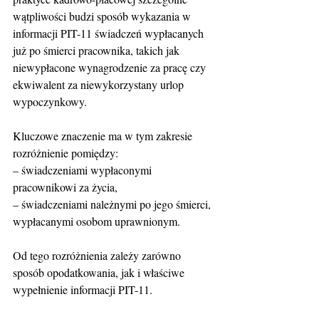
wątpliwości budzi sposób wykazania w 
informacji PIT-11 świadczeń wypłacanych 
już po śmierci pracownika, takich jak 
niewypłacone wynagrodzenie za pracę czy 
ekwiwalent za niewykorzystany urlop 
wypoczynkowy.
Kluczowe znaczenie ma w tym zakresie 
rozróżnienie pomiędzy:
– świadczeniami wypłaconymi 
pracownikowi za życia,
– świadczeniami należnymi po jego śmierci, 
wypłacanymi osobom uprawnionym.
Od tego rozróżnienia zależy zarówno 
sposób opodatkowania, jak i właściwe 
wypełnienie informacji PIT-11.