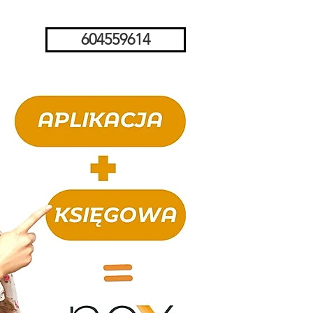
604559614