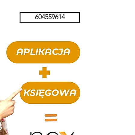
604559614