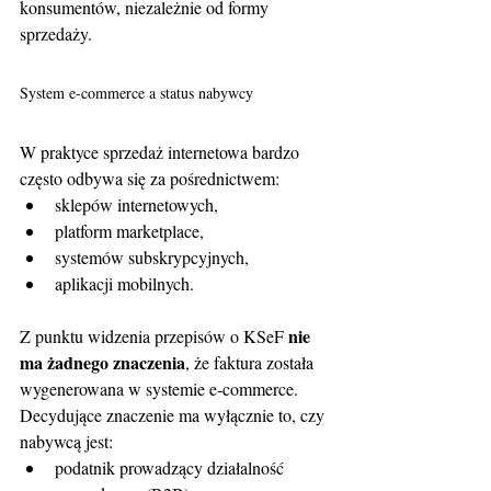
konsumentów, niezależnie od formy 
sprzedaży.
System e-commerce a status nabywcy
W praktyce sprzedaż internetowa bardzo 
często odbywa się za pośrednictwem:
sklepów internetowych,
platform marketplace,
systemów subskrypcyjnych,
aplikacji mobilnych.
nie 
Z punktu widzenia przepisów o KSeF 
ma żadnego znaczenia
, że faktura została 
wygenerowana w systemie e-commerce. 
Decydujące znaczenie ma wyłącznie to, czy 
nabywcą jest:
podatnik prowadzący działalność 