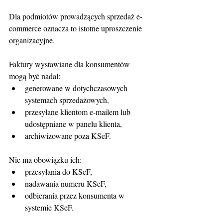
Dla podmiotów prowadzących sprzedaż e-
commerce oznacza to istotne uproszczenie 
organizacyjne. 
Faktury wystawiane dla konsumentów 
mogą być nadal:
generowane w dotychczasowych 
systemach sprzedażowych,
przesyłane klientom e-mailem lub 
udostępniane w panelu klienta,
archiwizowane poza KSeF.
Nie ma obowiązku ich:
przesyłania do KSeF,
nadawania numeru KSeF,
odbierania przez konsumenta w 
systemie KSeF.