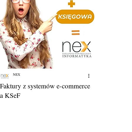
NEX
Faktury z systemów e-commerce
a KSeF