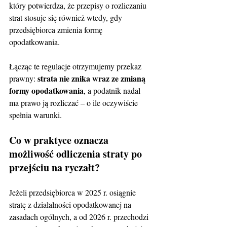
który potwierdza, że przepisy o rozliczaniu 
strat stosuje się również wtedy, gdy 
przedsiębiorca zmienia formę 
opodatkowania.
Łącząc te regulacje otrzymujemy przekaz 
strata nie znika wraz ze zmianą 
prawny: 
formy opodatkowania
, a podatnik nadal 
ma prawo ją rozliczać – o ile oczywiście 
spełnia warunki.
Co w praktyce oznacza 
możliwość odliczenia straty po 
przejściu na ryczałt?
Jeżeli przedsiębiorca w 2025 r. osiągnie 
stratę z działalności opodatkowanej na 
zasadach ogólnych, a od 2026 r. przechodzi 