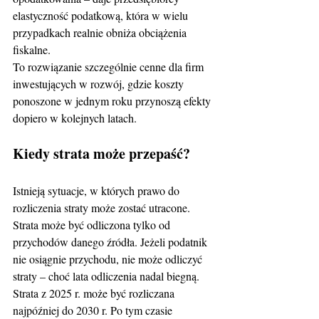
elastyczność podatkową, która w wielu 
przypadkach realnie obniża obciążenia 
fiskalne.
To rozwiązanie szczególnie cenne dla firm 
inwestujących w rozwój, gdzie koszty 
ponoszone w jednym roku przynoszą efekty 
dopiero w kolejnych latach.
Kiedy strata może przepaść?
Istnieją sytuacje, w których prawo do 
rozliczenia straty może zostać utracone. 
Strata może być odliczona tylko od 
przychodów danego źródła. Jeżeli podatnik 
nie osiągnie przychodu, nie może odliczyć 
straty – choć lata odliczenia nadal biegną. 
Strata z 2025 r. może być rozliczana 
najpóźniej do 2030 r. Po tym czasie 