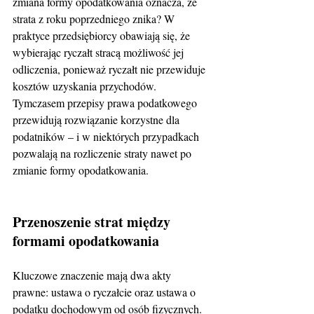
zmiana formy opodatkowania oznacza, że 
strata z roku poprzedniego znika? W 
praktyce przedsiębiorcy obawiają się, że 
wybierając ryczałt stracą możliwość jej 
odliczenia, ponieważ ryczałt nie przewiduje 
kosztów uzyskania przychodów. 
Tymczasem przepisy prawa podatkowego 
przewidują rozwiązanie korzystne dla 
podatników – i w niektórych przypadkach 
pozwalają na rozliczenie straty nawet po 
zmianie formy opodatkowania.
Przenoszenie strat między 
formami opodatkowania
Kluczowe znaczenie mają dwa akty 
prawne: ustawa o ryczałcie oraz ustawa o 
podatku dochodowym od osób fizycznych. 