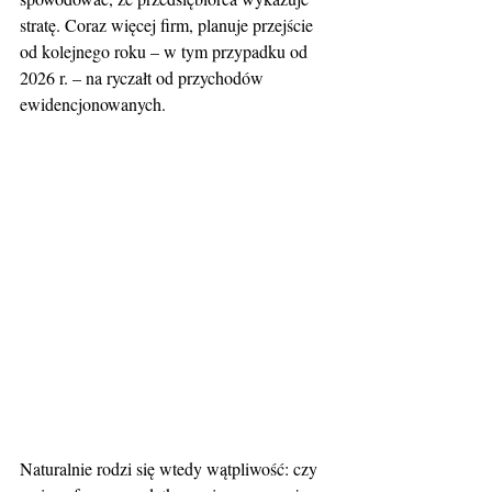
stratę. Coraz więcej firm, planuje przejście 
od kolejnego roku – w tym przypadku od 
2026 r. – na ryczałt od przychodów 
ewidencjonowanych.
Naturalnie rodzi się wtedy wątpliwość: czy 