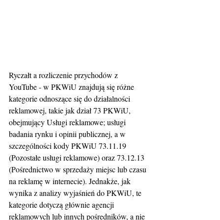
Ryczałt a rozliczenie przychodów z 
YouTube - w PKWiU znajdują się różne 
kategorie odnoszące się do działalności 
reklamowej, takie jak dział 73 PKWiU, 
obejmujący Usługi reklamowe; usługi 
badania rynku i opinii publicznej, a w 
szczególności kody PKWiU 73.11.19 
(Pozostałe usługi reklamowe) oraz 73.12.13 
(Pośrednictwo w sprzedaży miejsc lub czasu 
na reklamę w internecie). Jednakże, jak 
wynika z analizy wyjaśnień do PKWiU, te 
kategorie dotyczą głównie agencji 
reklamowych lub innych pośredników, a nie 