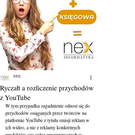
NEX
Ryczałt a rozliczenie przychodów
z YouTube
W tym przypadku zagadnienie odnosi się do 
przychodów osiąganych przez twórców na 
platformie YouTube z tytułu emisji reklam w 
ich wideo, a nie z reklamy konkretnych 
produktów czy usług prezentowanych w 