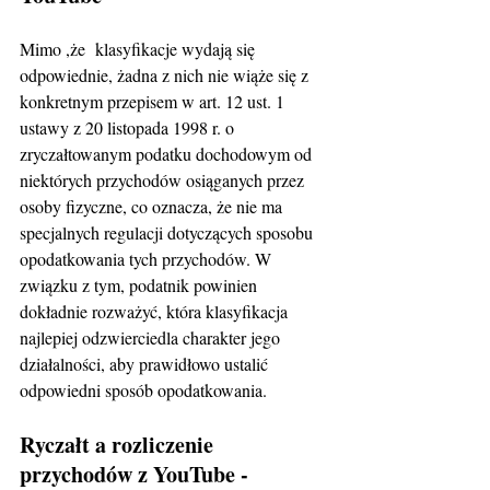
Mimo ,że  klasyfikacje wydają się 
odpowiednie, żadna z nich nie wiąże się z 
konkretnym przepisem w art. 12 ust. 1 
ustawy z 20 listopada 1998 r. o 
zryczałtowanym podatku dochodowym od 
niektórych przychodów osiąganych przez 
osoby fizyczne, co oznacza, że nie ma 
specjalnych regulacji dotyczących sposobu 
opodatkowania tych przychodów. W 
związku z tym, podatnik powinien 
dokładnie rozważyć, która klasyfikacja 
najlepiej odzwierciedla charakter jego 
działalności, aby prawidłowo ustalić 
odpowiedni sposób opodatkowania.
Ryczałt a rozliczenie 
przychodów z YouTube - 