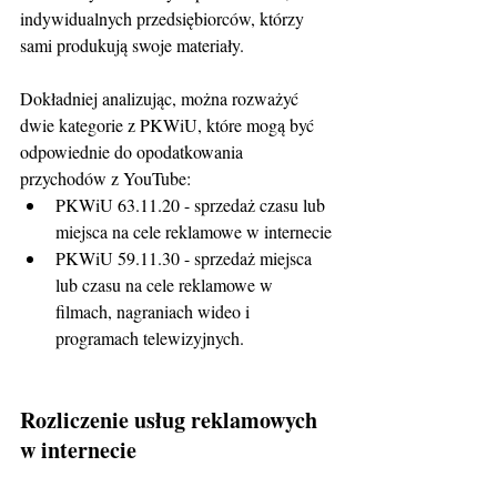
indywidualnych przedsiębiorców, którzy 
sami produkują swoje materiały.
Dokładniej analizując, można rozważyć 
dwie kategorie z PKWiU, które mogą być 
odpowiednie do opodatkowania 
przychodów z YouTube:
PKWiU 63.11.20 - sprzedaż czasu lub 
miejsca na cele reklamowe w internecie
PKWiU 59.11.30 - sprzedaż miejsca 
lub czasu na cele reklamowe w 
filmach, nagraniach wideo i 
programach telewizyjnych.
Rozliczenie usług reklamowych 
w internecie