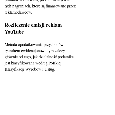
tych nagraniach, które są finansowane przez 
reklamodawców.
Rozliczenie emisji reklam 
YouTube
Metoda opodatkowania przychodów 
ryczałtem ewidencjonowanym zależy 
głównie od tego, jak działalność podatnika 
jest klasyfikowana według Polskiej 
Klasyfikacji Wyrobów i Usług.