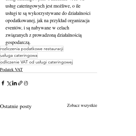
usług cateringowych jest możliwe, o ile 
usługi te są wykorzystywane do działalności 
opodatkowanej, jak na przykład organizacja 
eventów, i są nabywane w celach 
związanych z prowadzoną działalnością 
gospodarczą.
rozliczenia podatkowe restauracji
usługa cateringowa
odliczenie VAT od usługi cateringowej
Podatek VAT
Ostatnie posty
Zobacz wszystkie