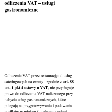
odliczenia VAT – usługi 
gastronomiczne
Odliczenie VAT przez restaurację od usług 
art. 88 
cateringowych na eventy - zgodnie z 
ust. 1 pkt 4 ustawy o VAT
, nie przysługuje 
prawo do odliczenia VAT naliczonego przy 
nabyciu usług gastronomicznych, które 
polegają na przygotowywaniu i podawaniu 
posiłków w miejscu świadczenia usługi. 