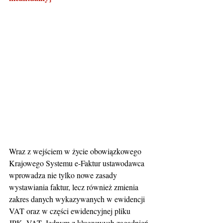
Wraz z wejściem w życie obowiązkowego 
Krajowego Systemu e-Faktur ustawodawca 
wprowadza nie tylko nowe zasady 
wystawiania faktur, lecz również zmienia 
zakres danych wykazywanych w ewidencji 
VAT oraz w części ewidencyjnej pliku 
JPK_VAT. Jednym z kluczowych zagadnień 