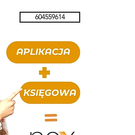
604559614