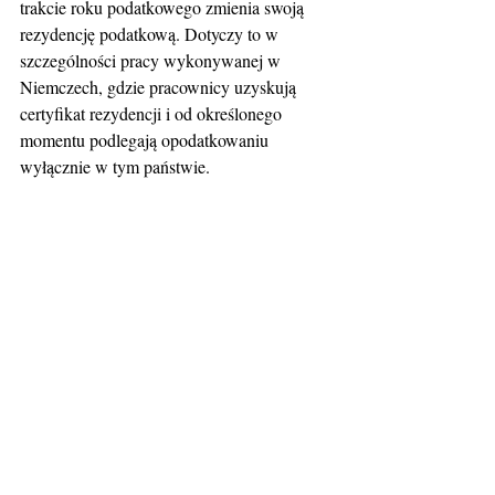
trakcie roku podatkowego zmienia swoją 
rezydencję podatkową. Dotyczy to w 
szczególności pracy wykonywanej w 
Niemczech, gdzie pracownicy uzyskują 
certyfikat rezydencji i od określonego 
momentu podlegają opodatkowaniu 
wyłącznie w tym państwie.