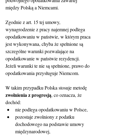
podwójnego opodatkowania zawartej 
między Polską a Niemcami.
Zgodnie z art. 15 tej umowy, 
wynagrodzenie z pracy najemnej podlega 
opodatkowaniu w państwie, w którym praca 
jest wykonywana, chyba że spełnione są 
szczególne warunki pozwalające na 
opodatkowanie w państwie rezydencji. 
Jeżeli warunki te nie są spełnione, prawo do 
opodatkowania przysługuje Niemcom.
W takim przypadku Polska stosuje metodę 
zwolnienia z progresją
, co oznacza, że 
dochód:
nie podlega opodatkowaniu w Polsce,
pozostaje zwolniony z podatku 
dochodowego na podstawie umowy 
międzynarodowej,