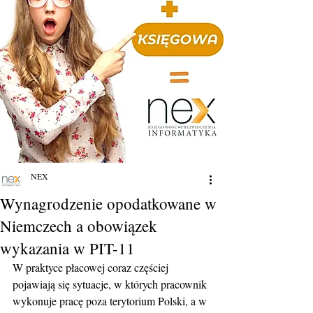
NEX
Wynagrodzenie opodatkowane w
Niemczech a obowiązek
wykazania w PIT-11
W praktyce płacowej coraz częściej 
pojawiają się sytuacje, w których pracownik 
wykonuje pracę poza terytorium Polski, a w 