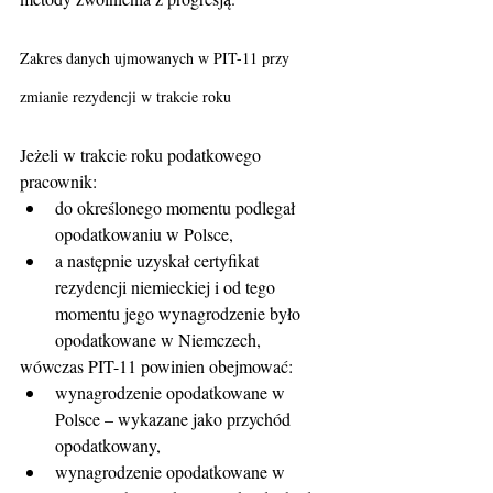
Zakres danych ujmowanych w PIT-11 przy 
zmianie rezydencji w trakcie roku
Jeżeli w trakcie roku podatkowego 
pracownik:
do określonego momentu podlegał 
opodatkowaniu w Polsce,
a następnie uzyskał certyfikat 
rezydencji niemieckiej i od tego 
momentu jego wynagrodzenie było 
opodatkowane w Niemczech,
wówczas PIT-11 powinien obejmować:
wynagrodzenie opodatkowane w 
Polsce – wykazane jako przychód 
opodatkowany,
wynagrodzenie opodatkowane w 