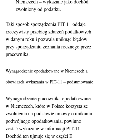
Niemczech – wykazane jako dochód 
zwolniony od podatku.
Taki sposób sporządzenia PIT-11 oddaje 
rzeczywisty przebieg zdarzeń podatkowych 
w danym roku i pozwala uniknąć błędów 
przy sporządzaniu zeznania rocznego przez 
pracownika.
Wynagrodzenie opodatkowane w Niemczech a 
obowiązek wykazania w PIT-11 – podsumowanie
Wynagrodzenie pracownika opodatkowane 
w Niemczech, które w Polsce korzysta ze 
zwolnienia na podstawie umowy o unikaniu 
podwójnego opodatkowania, powinno 
zostać wykazane w informacji PIT-11. 
Dochód ten ujmuje się w części E 