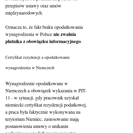
przepisów ustawy oraz umów 
międzynarodowych.
Oznacza to, że fakt braku opodatkowania 
nie zwalnia 
wynagrodzenia w Polsce 
płatnika z obowiązku informacyjnego
.
Certyfikat rezydencji a opodatkowanie 
wynagrodzenia w Niemczech
Wynagrodzenie opodatkowane w 
Niemczech a obowiązek wykazania w PIT-
11 - w sytuacji, gdy pracownik uzyskał 
niemiecki certyfikat rezydencji podatkowej, 
a praca była faktycznie wykonywana na 
terytorium Niemiec, zastosowanie mają 
postanowienia umowy o unikaniu 