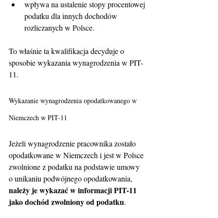
wpływa na ustalenie stopy procentowej 
podatku dla innych dochodów 
rozliczanych w Polsce.
To właśnie ta kwalifikacja decyduje o 
sposobie wykazania wynagrodzenia w PIT-
11.
Wykazanie wynagrodzenia opodatkowanego w 
Niemczech w PIT-11
Jeżeli wynagrodzenie pracownika zostało 
opodatkowane w Niemczech i jest w Polsce 
zwolnione z podatku na podstawie umowy 
o unikaniu podwójnego opodatkowania, 
należy je wykazać w informacji PIT-11 
jako dochód zwolniony od podatku
.