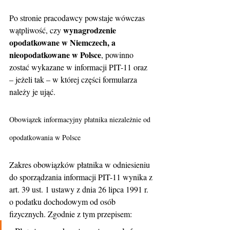
Po stronie pracodawcy powstaje wówczas 
wynagrodzenie 
wątpliwość, czy 
opodatkowane w Niemczech, a 
nieopodatkowane w Polsce
, powinno 
zostać wykazane w informacji PIT-11 oraz 
– jeżeli tak – w której części formularza 
należy je ująć.
Obowiązek informacyjny płatnika niezależnie od 
opodatkowania w Polsce
Zakres obowiązków płatnika w odniesieniu 
do sporządzania informacji PIT-11 wynika z 
art. 39 ust. 1 ustawy z dnia 26 lipca 1991 r. 
o podatku dochodowym od osób 
fizycznych. Zgodnie z tym przepisem: