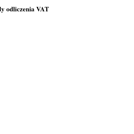
y odliczenia VAT