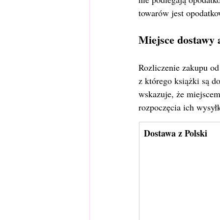
towarów jest opodatko
Miejsce dostawy
Rozliczenie zakupu od
z którego książki są do
wskazuje, że miejscem
rozpoczęcia ich wysyłk
Dostawa z Polski