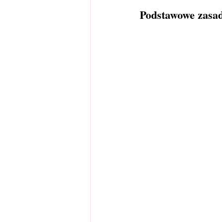
Podstawowe zasad