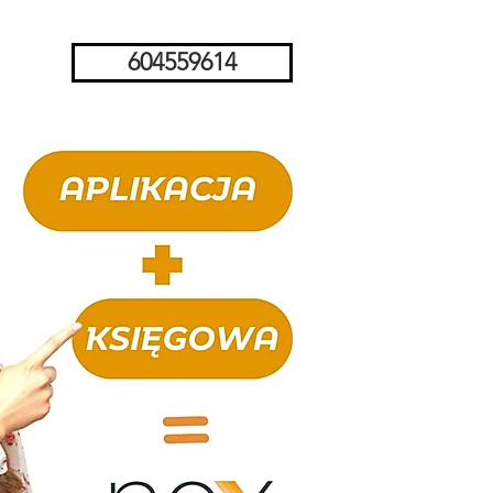
604559614