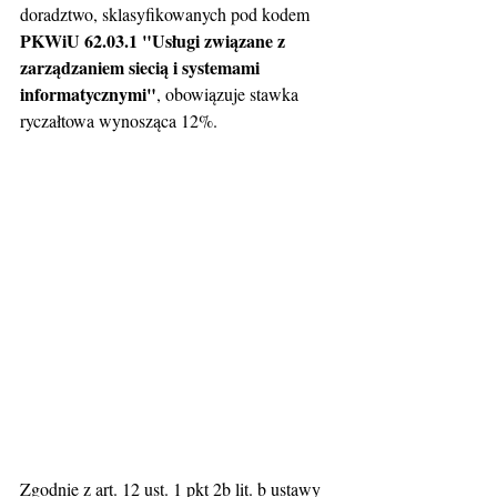
doradztwo, sklasyfikowanych pod kodem 
PKWiU 62.03.1 "Usługi związane z 
zarządzaniem siecią i systemami 
informatycznymi"
, obowiązuje stawka 
ryczałtowa wynosząca 12%.
Zgodnie z art. 12 ust. 1 pkt 2b lit. b ustawy 