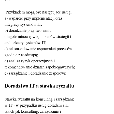
 Przykładem mogą być następujące usługi:
a) wsparcie przy implementacji oraz 
integracji systemów IT;
b) doradzanie przy tworzeniu 
długoterminowej wizji i planów strategii i 
architektury systemów IT;
c) rekomendowanie usprawnień procesów 
zgodnie z roadmapą;
d) analiza ryzyk operacyjnych i 
rekomendowanie działań zapobiegawczych;
e) zarządzanie i doradzanie zespołowi;
Doradztwo IT a stawka ryczałtu 
Stawka ryczałtu na konsulting i zarządzanie 
w IT - w przypadku usług doradztwa IT 
takich jak konsulting, zarządzanie i 