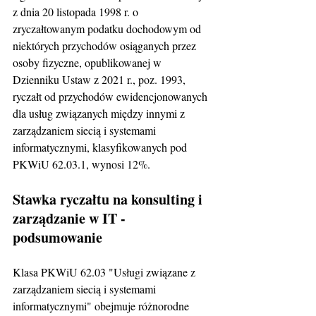
z dnia 20 listopada 1998 r. o 
zryczałtowanym podatku dochodowym od 
niektórych przychodów osiąganych przez 
osoby fizyczne, opublikowanej w 
Dzienniku Ustaw z 2021 r., poz. 1993, 
ryczałt od przychodów ewidencjonowanych 
dla usług związanych między innymi z 
zarządzaniem siecią i systemami 
informatycznymi, klasyfikowanych pod 
PKWiU 62.03.1, wynosi 12%.
Stawka ryczałtu na konsulting i 
zarządzanie w IT - 
podsumowanie
Klasa PKWiU 62.03 "Usługi związane z 
zarządzaniem siecią i systemami 
informatycznymi" obejmuje różnorodne 