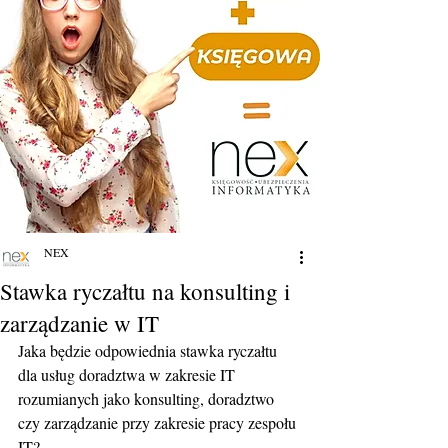
NEX
Stawka ryczałtu na konsulting i
zarządzanie w IT
Jaka będzie odpowiednia stawka ryczałtu 
dla usług doradztwa w zakresie IT 
rozumianych jako konsulting, doradztwo 
czy zarządzanie przy zakresie pracy zespołu 
IT?