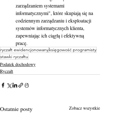
zarządzaniem systemami 
informatycznymi", które skupiają się na 
codziennym zarządzaniu i eksploatacji 
systemów informatycznych klienta, 
zapewniając ich ciągłą i efektywną 
pracę.
ryczałt ewidencjonowany
księgowość programisty
stawki ryczałtu
Podatek dochodowy
Ryczałt
Ostatnie posty
Zobacz wszystkie