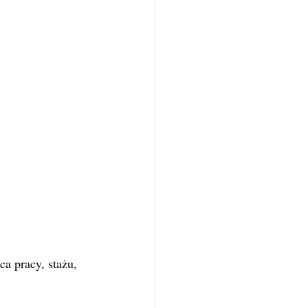
a pracy, stażu, 