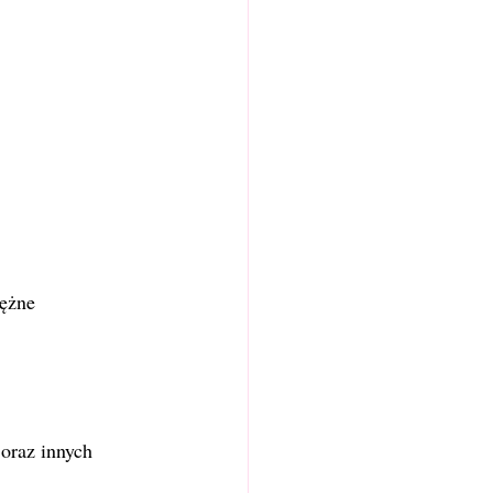
oraz innych 