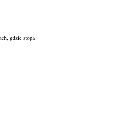
ch, gdzie stopa 