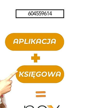
604559614