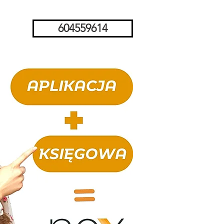
604559614