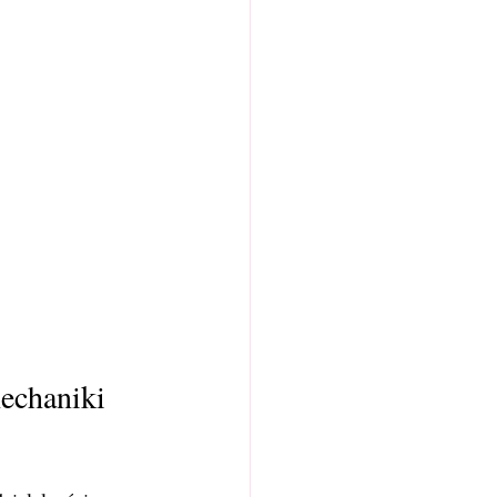
echaniki 