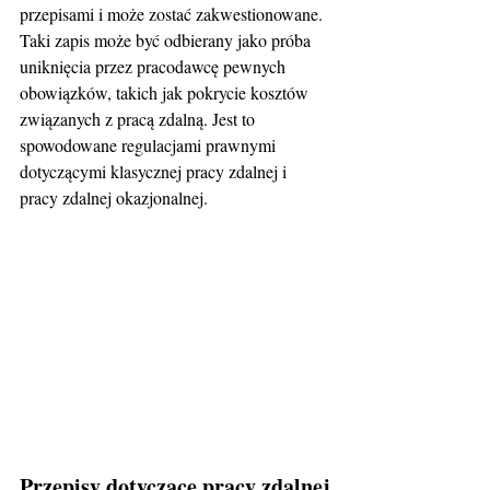
przepisami i może zostać zakwestionowane. 
Taki zapis może być odbierany jako próba 
uniknięcia przez pracodawcę pewnych 
obowiązków, takich jak pokrycie kosztów 
związanych z pracą zdalną. Jest to 
spowodowane regulacjami prawnymi 
dotyczącymi klasycznej pracy zdalnej i 
pracy zdalnej okazjonalnej.
Przepisy dotyczące pracy zdalnej