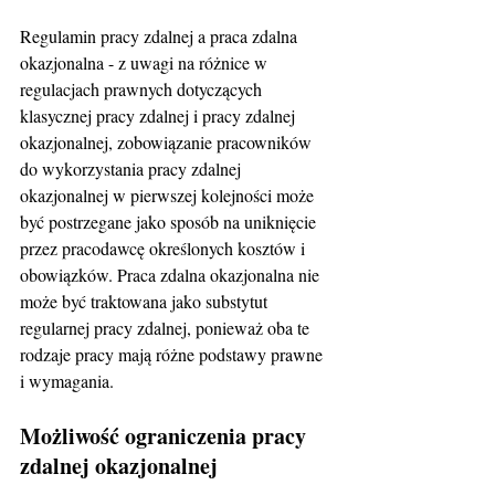
Regulamin pracy zdalnej a praca zdalna 
okazjonalna - z uwagi na różnice w 
regulacjach prawnych dotyczących 
klasycznej pracy zdalnej i pracy zdalnej 
okazjonalnej, zobowiązanie pracowników 
do wykorzystania pracy zdalnej 
okazjonalnej w pierwszej kolejności może 
być postrzegane jako sposób na uniknięcie 
przez pracodawcę określonych kosztów i 
obowiązków. Praca zdalna okazjonalna nie 
może być traktowana jako substytut 
regularnej pracy zdalnej, ponieważ oba te 
rodzaje pracy mają różne podstawy prawne 
i wymagania.
Możliwość ograniczenia pracy 
zdalnej okazjonalnej