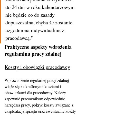
do 24 dni w roku kalendarzowym 
nie będzie co do zasady 
dopuszczalna, chyba że zostanie 
uzgodniona indywidualnie z 
pracodawcą."
Praktyczne aspekty wdrożenia 
regulaminu pracy zdalnej
Koszty i obowiązki pracodawcy
Wprowadzenie regularnej pracy zdalnej 
wiąże się z określonymi kosztami i 
obowiązkami dla pracodawcy. Należy 
zapewnić pracownikom odpowiednie 
narzędzia pracy, pokryć koszty związane z 
eksploatacją sprzętu oraz ewentualne koszty 