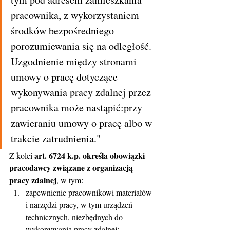
pracownika, z wykorzystaniem 
środków bezpośredniego 
porozumiewania się na odległość. 
Uzgodnienie między stronami 
umowy o pracę dotyczące 
wykonywania pracy zdalnej przez 
pracownika może nastąpić:przy 
zawieraniu umowy o pracę albo w 
trakcie zatrudnienia."
art. 6724 k.p. określa obowiązki 
Z kolei 
pracodawcy związane z organizacją 
pracy zdalnej
, w tym:
zapewnienie pracownikowi materiałów 
i narzędzi pracy, w tym urządzeń 
technicznych, niezbędnych do 
wykonywania pracy zdalnej;