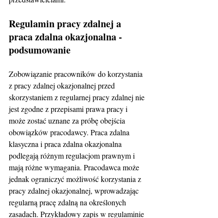
Regulamin pracy zdalnej a 
praca zdalna okazjonalna - 
podsumowanie 
Zobowiązanie pracowników do korzystania 
z pracy zdalnej okazjonalnej przed 
skorzystaniem z regularnej pracy zdalnej nie 
jest zgodne z przepisami prawa pracy i 
może zostać uznane za próbę obejścia 
obowiązków pracodawcy. Praca zdalna 
klasyczna i praca zdalna okazjonalna 
podlegają różnym regulacjom prawnym i 
mają różne wymagania. Pracodawca może 
jednak ograniczyć możliwość korzystania z 
pracy zdalnej okazjonalnej, wprowadzając 
regularną pracę zdalną na określonych 
zasadach. Przykładowy zapis w regulaminie 