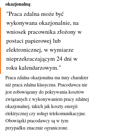
okazjonalną
:
"Praca zdalna może być 
wykonywana okazjonalnie, na 
wniosek pracownika złożony w 
postaci papierowej lub 
elektronicznej, w wymiarze 
nieprzekraczającym 24 dni w 
roku kalendarzowym."
Praca zdalna okazjonalna ma inny charakter 
niż praca zdalna klasyczna. Pracodawca nie 
jest zobowiązany do pokrywania kosztów 
związanych z wykonywaniem pracy zdalnej 
okazjonalnej, takich jak koszty energii 
elektrycznej czy usługi telekomunikacyjne. 
Obowiązki pracodawcy są w tym 
przypadku znacznie ograniczone.