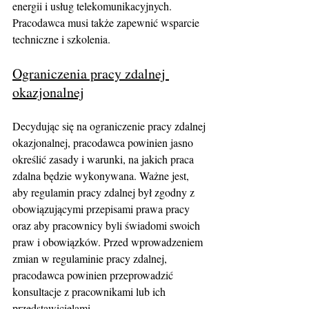
energii i usług telekomunikacyjnych. 
Pracodawca musi także zapewnić wsparcie 
techniczne i szkolenia.
Ograniczenia pracy zdalnej 
okazjonalnej
Decydując się na ograniczenie pracy zdalnej 
okazjonalnej, pracodawca powinien jasno 
określić zasady i warunki, na jakich praca 
zdalna będzie wykonywana. Ważne jest, 
aby regulamin pracy zdalnej był zgodny z 
obowiązującymi przepisami prawa pracy 
oraz aby pracownicy byli świadomi swoich 
praw i obowiązków. Przed wprowadzeniem 
zmian w regulaminie pracy zdalnej, 
pracodawca powinien przeprowadzić 
konsultacje z pracownikami lub ich 
przedstawicielami. 