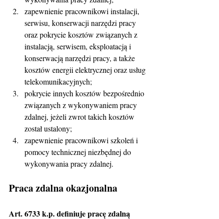
zapewnienie pracownikowi instalacji, 
serwisu, konserwacji narzędzi pracy 
oraz pokrycie kosztów związanych z 
instalacją, serwisem, eksploatacją i 
konserwacją narzędzi pracy, a także 
kosztów energii elektrycznej oraz usług 
telekomunikacyjnych;
pokrycie innych kosztów bezpośrednio 
związanych z wykonywaniem pracy 
zdalnej, jeżeli zwrot takich kosztów 
został ustalony;
zapewnienie pracownikowi szkoleń i 
pomocy technicznej niezbędnej do 
wykonywania pracy zdalnej.
Praca zdalna okazjonalna
Art. 6733 k.p. definiuje pracę zdalną 