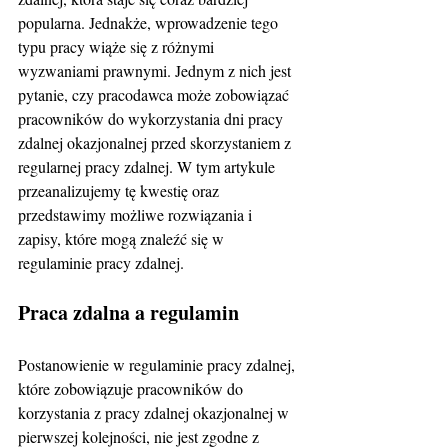
popularna. Jednakże, wprowadzenie tego 
typu pracy wiąże się z różnymi 
wyzwaniami prawnymi. Jednym z nich jest 
pytanie, czy pracodawca może zobowiązać 
pracowników do wykorzystania dni pracy 
zdalnej okazjonalnej przed skorzystaniem z 
regularnej pracy zdalnej. W tym artykule 
przeanalizujemy tę kwestię oraz 
przedstawimy możliwe rozwiązania i 
zapisy, które mogą znaleźć się w 
regulaminie pracy zdalnej.
Praca zdalna a regulamin 
Postanowienie w regulaminie pracy zdalnej, 
które zobowiązuje pracowników do 
korzystania z pracy zdalnej okazjonalnej w 
pierwszej kolejności, nie jest zgodne z 