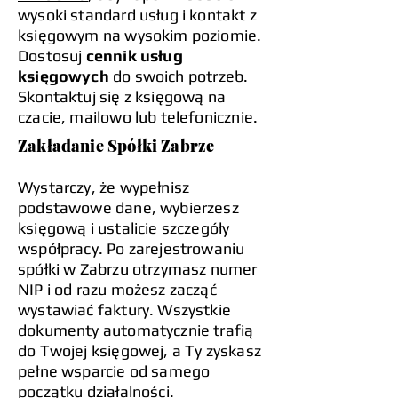
wysoki standard usług i kontakt z
księgowym na wysokim poziomie.
Dostosuj
cennik usług
księgowych
do swoich potrzeb.
Skontaktuj się z księgową na
czacie, mailowo lub telefonicznie.
Zakładanie Spółki Zabrze
Wystarczy, że wypełnisz
podstawowe dane, wybierzesz
księgową i ustalicie szczegóły
współpracy. Po zarejestrowaniu
spółki w Zabrzu otrzymasz numer
NIP i od razu możesz zacząć
wystawiać faktury. Wszystkie
dokumenty automatycznie trafią
do Twojej księgowej, a Ty zyskasz
pełne wsparcie od samego
początku działalności.