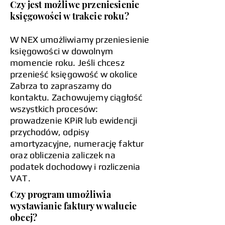
Czy jest możliwe przeniesienie
księgowości w trakcie roku?
W NEX umożliwiamy przeniesienie
księgowości w dowolnym
momencie roku. Jeśli chcesz
przenieść księgowość w okolice
Zabrza to zapraszamy do
kontaktu. Zachowujemy ciągłość
wszystkich procesów:
prowadzenie KPiR lub ewidencji
przychodów, odpisy
amortyzacyjne, numerację faktur
oraz obliczenia zaliczek na
podatek dochodowy i rozliczenia
VAT.
Czy program umożliwia
wystawianie faktury w walucie
obcej?