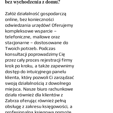
bez wychodzenia z domu?
Załóż działalność gospodarczą
online, bez konieczności
odwiedzania urzędów! Oferujemy
kompleksowe wsparcie –
telefoniczne, mailowe oraz
stacjonarne – dostosowane do
Twoich potrzeb. Podczas
konsultacji poprowadzimy Cię
przez cały proces rejestracji firmy
krok po kroku, a także zapewnimy
dostęp do intuicyjnego panelu
klienta, który pozwoli Ci zarządzać
swoją działalnością z dowolnego
miejsca. Nasze biuro rachunkowe
działa również dla klientów z
Zabrza oferując również pełną
obsługę z zakresu księgowości, a
profesjonalna księgowa pomoże