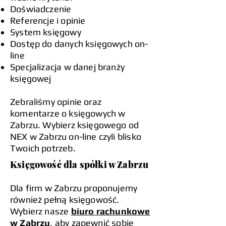
Doświadczenie
Referencje i opinie
System księgowy
Dostęp do danych księgowych on-
line
Specjalizacja w danej branży
księgowej
Zebraliśmy opinie oraz
komentarze o księgowych w
Zabrzu. Wybierz księgowego od
NEX w Zabrzu on-line czyli blisko
Twoich potrzeb.
Księgowość dla spółki w Zabrzu
Dla firm w Zabrzu proponujemy
również pełną księgowość.
Wybierz nasze
biuro rachunkowe
w Zabrzu
, aby zapewnić sobie