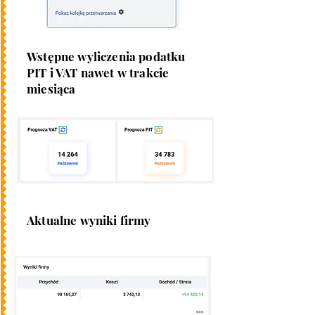
Wstępne wyliczenia podatku
PIT i VAT nawet w trakcie
miesiąca
Aktualne wyniki firmy