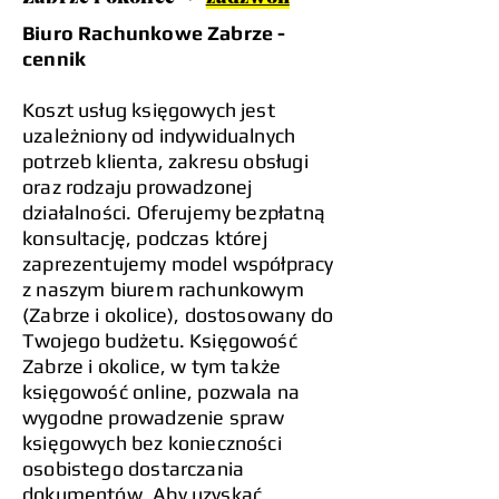
Biuro Rachunkowe Zabrze -
cennik
Koszt usług księgowych jest
uzależniony od indywidualnych
potrzeb klienta, zakresu obsługi
oraz rodzaju prowadzonej
działalności. Oferujemy bezpłatną
konsultację, podczas której
zaprezentujemy model współpracy
z naszym biurem rachunkowym
(Zabrze i okolice), dostosowany do
Twojego budżetu. Księgowość
Zabrze i okolice, w tym także
księgowość online, pozwala na
wygodne prowadzenie spraw
księgowych bez konieczności
osobistego dostarczania
dokumentów. Aby uzyskać