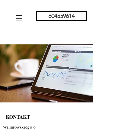
604559614
KONTAKT
Wilimowskiego 6