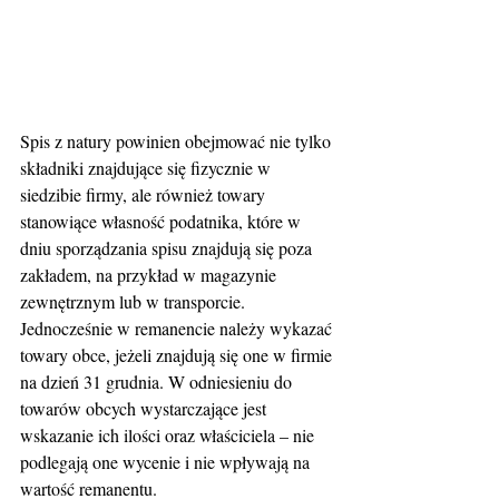
Spis z natury powinien obejmować nie tylko 
składniki znajdujące się fizycznie w 
siedzibie firmy, ale również towary 
stanowiące własność podatnika, które w 
dniu sporządzania spisu znajdują się poza 
zakładem, na przykład w magazynie 
zewnętrznym lub w transporcie. 
Jednocześnie w remanencie należy wykazać 
towary obce, jeżeli znajdują się one w firmie 
na dzień 31 grudnia. W odniesieniu do 
towarów obcych wystarczające jest 
wskazanie ich ilości oraz właściciela – nie 
podlegają one wycenie i nie wpływają na 
wartość remanentu.