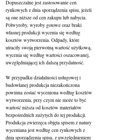
Dopuszczalne jest zastosowanie cen 
rynkowych z dnia sporządzenia spisu, jeżeli 
są one niższe od cen zakupu lub nabycia. 
Półwyroby, wyroby gotowe oraz braki 
własnej produkcji wycenia się według 
kosztów wytworzenia. Odpady, które 
utraciły swoją pierwotną wartość użytkową, 
wycenia się według wartości oszacowanej, 
uwzględniającej ich dalszą przydatność.
W przypadku działalności usługowej i 
budowlanej produkcja niezakończona 
powinna zostać wyceniona według kosztów 
wytworzenia, przy czym nie może to być 
wartość niższa od kosztów materiałów 
bezpośrednich zużytych do tej produkcji. 
Produkcja zwierzęca objęta spisem z natury 
wyceniana jest według cen rynkowych z 
dnia sporządzenia spisu, z uwzględnieniem 