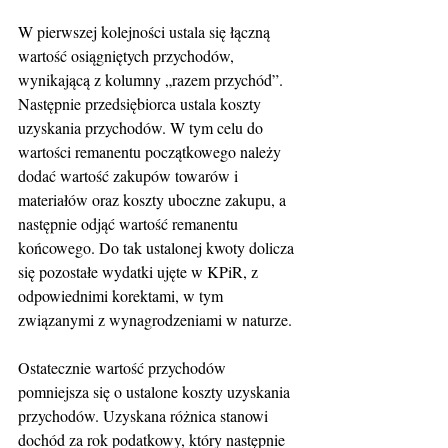
W pierwszej kolejności ustala się łączną 
wartość osiągniętych przychodów, 
wynikającą z kolumny „razem przychód”. 
Następnie przedsiębiorca ustala koszty 
uzyskania przychodów. W tym celu do 
wartości remanentu początkowego należy 
dodać wartość zakupów towarów i 
materiałów oraz koszty uboczne zakupu, a 
następnie odjąć wartość remanentu 
końcowego. Do tak ustalonej kwoty dolicza 
się pozostałe wydatki ujęte w KPiR, z 
odpowiednimi korektami, w tym 
związanymi z wynagrodzeniami w naturze.
Ostatecznie wartość przychodów 
pomniejsza się o ustalone koszty uzyskania 
przychodów. Uzyskana różnica stanowi 
dochód za rok podatkowy, który następnie 