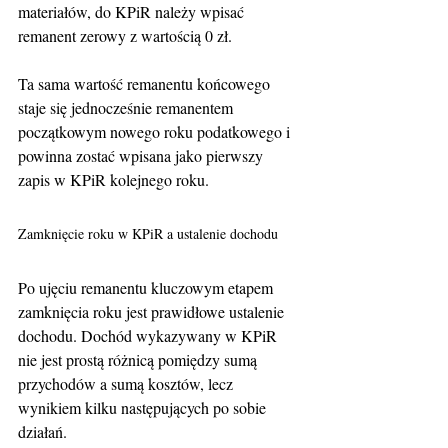
materiałów, do KPiR należy wpisać 
remanent zerowy z wartością 0 zł.
Ta sama wartość remanentu końcowego 
staje się jednocześnie remanentem 
początkowym nowego roku podatkowego i 
powinna zostać wpisana jako pierwszy 
zapis w KPiR kolejnego roku.
Zamknięcie roku w KPiR a ustalenie dochodu
Po ujęciu remanentu kluczowym etapem 
zamknięcia roku jest prawidłowe ustalenie 
dochodu. Dochód wykazywany w KPiR 
nie jest prostą różnicą pomiędzy sumą 
przychodów a sumą kosztów, lecz 
wynikiem kilku następujących po sobie 
działań.