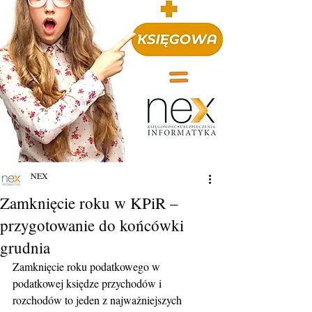
NEX
Zamknięcie roku w KPiR –
przygotowanie do końcówki
grudnia
Zamknięcie roku podatkowego w 
podatkowej księdze przychodów i 
rozchodów to jeden z najważniejszych 