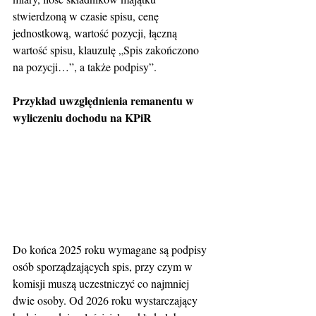
stwierdzoną w czasie spisu, cenę 
jednostkową, wartość pozycji, łączną 
wartość spisu, klauzulę „Spis zakończono 
na pozycji…”, a także podpisy”.
Przykład uwzględnienia remanentu w 
wyliczeniu dochodu na KPiR
Do końca 2025 roku wymagane są podpisy 
osób sporządzających spis, przy czym w 
komisji muszą uczestniczyć co najmniej 
dwie osoby. Od 2026 roku wystarczający 