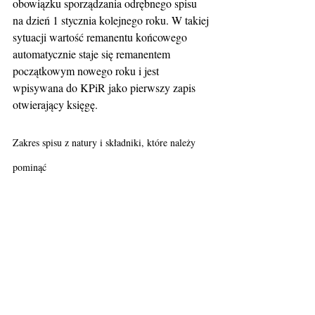
obowiązku sporządzania odrębnego spisu 
na dzień 1 stycznia kolejnego roku. W takiej 
sytuacji wartość remanentu końcowego 
automatycznie staje się remanentem 
początkowym nowego roku i jest 
wpisywana do KPiR jako pierwszy zapis 
otwierający księgę.
Zakres spisu z natury i składniki, które należy 
pominąć