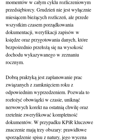
momentów w całym cyklu rozliczeniowym 
przedsiębiorcy. Grudzień nie jest wyłącznie 
miesiącem bieżących rozliczeń, ale przede 
wszystkim czasem porządkowania 
dokumentacji, weryfikacji zapisów w 
księdze oraz przygotowania danych, które 
bezpośrednio przełożą się na wysokość 
dochodu wykazywanego w zeznaniu 
rocznym.
Dobrą praktyką jest zaplanowanie prac 
związanych z zamknięciem roku z 
odpowiednim wyprzedzeniem. Pozwala to 
rozłożyć obowiązki w czasie, uniknąć 
nerwowych korekt na ostatnią chwilę oraz 
rzetelnie zweryfikować kompletność 
dokumentów. W przypadku KPiR kluczowe 
znaczenie mają trzy obszary: prawidłowe 
sporządzenie spisu z natury, jego wycena 