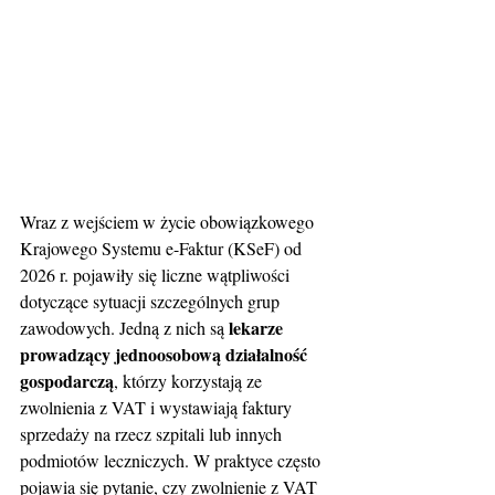
Wraz z wejściem w życie obowiązkowego 
Krajowego Systemu e-Faktur (KSeF) od 
2026 r. pojawiły się liczne wątpliwości 
dotyczące sytuacji szczególnych grup 
lekarze 
zawodowych. Jedną z nich są 
prowadzący jednoosobową działalność 
gospodarczą
, którzy korzystają ze 
zwolnienia z VAT i wystawiają faktury 
sprzedaży na rzecz szpitali lub innych 
podmiotów leczniczych. W praktyce często 
pojawia się pytanie, czy zwolnienie z VAT 