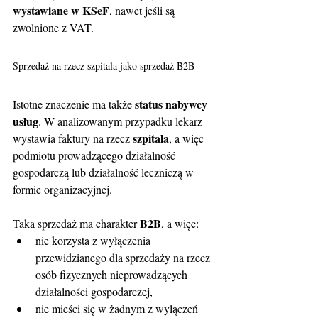
wystawiane w KSeF
, nawet jeśli są 
zwolnione z VAT.
Sprzedaż na rzecz szpitala jako sprzedaż B2B
status nabywcy 
Istotne znaczenie ma także 
usług
. W analizowanym przypadku lekarz 
szpitala
wystawia faktury na rzecz 
, a więc 
podmiotu prowadzącego działalność 
gospodarczą lub działalność leczniczą w 
formie organizacyjnej.
B2B
Taka sprzedaż ma charakter 
, a więc:
nie korzysta z wyłączenia 
przewidzianego dla sprzedaży na rzecz 
osób fizycznych nieprowadzących 
działalności gospodarczej,
nie mieści się w żadnym z wyłączeń 