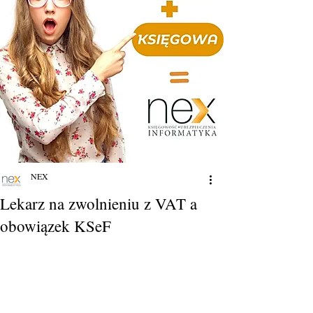
NEX
Lekarz na zwolnieniu z VAT a
obowiązek KSeF