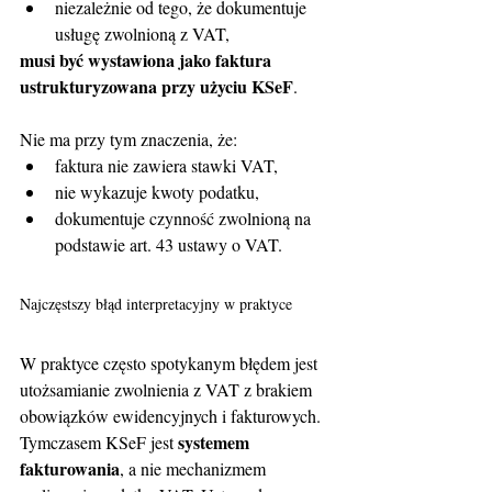
niezależnie od tego, że dokumentuje 
usługę zwolnioną z VAT,
musi być wystawiona jako faktura 
ustrukturyzowana przy użyciu KSeF
.
Nie ma przy tym znaczenia, że:
faktura nie zawiera stawki VAT,
nie wykazuje kwoty podatku,
dokumentuje czynność zwolnioną na 
podstawie art. 43 ustawy o VAT.
Najczęstszy błąd interpretacyjny w praktyce
W praktyce często spotykanym błędem jest 
utożsamianie zwolnienia z VAT z brakiem 
obowiązków ewidencyjnych i fakturowych. 
systemem 
Tymczasem KSeF jest 
fakturowania
, a nie mechanizmem 