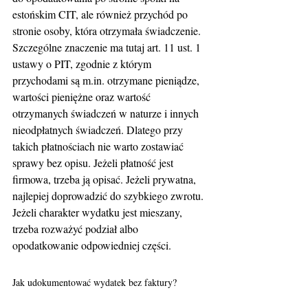
estońskim CIT, ale również przychód po 
stronie osoby, która otrzymała świadczenie. 
Szczególne znaczenie ma tutaj art. 11 ust. 1 
ustawy o PIT, zgodnie z którym 
przychodami są m.in. otrzymane pieniądze, 
wartości pieniężne oraz wartość 
otrzymanych świadczeń w naturze i innych 
nieodpłatnych świadczeń. Dlatego przy 
takich płatnościach nie warto zostawiać 
sprawy bez opisu. Jeżeli płatność jest 
firmowa, trzeba ją opisać. Jeżeli prywatna, 
najlepiej doprowadzić do szybkiego zwrotu. 
Jeżeli charakter wydatku jest mieszany, 
trzeba rozważyć podział albo 
opodatkowanie odpowiedniej części.
Jak udokumentować wydatek bez faktury?