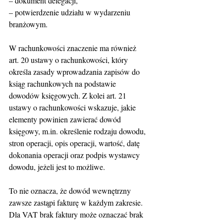
– dokument delegacji,
– potwierdzenie udziału w wydarzeniu 
branżowym.
W rachunkowości znaczenie ma również 
art. 20 ustawy o rachunkowości, który 
określa zasady wprowadzania zapisów do 
ksiąg rachunkowych na podstawie 
dowodów księgowych. Z kolei art. 21 
ustawy o rachunkowości wskazuje, jakie 
elementy powinien zawierać dowód 
księgowy, m.in. określenie rodzaju dowodu, 
stron operacji, opis operacji, wartość, datę 
dokonania operacji oraz podpis wystawcy 
dowodu, jeżeli jest to możliwe.
To nie oznacza, że dowód wewnętrzny 
zawsze zastąpi fakturę w każdym zakresie. 
Dla VAT brak faktury może oznaczać brak 