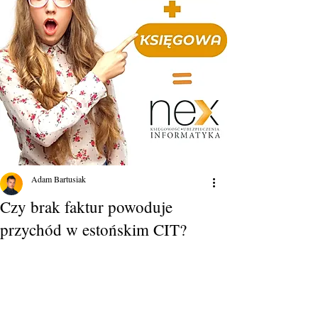
Adam Bartusiak
Czy brak faktur powoduje
przychód w estońskim CIT?