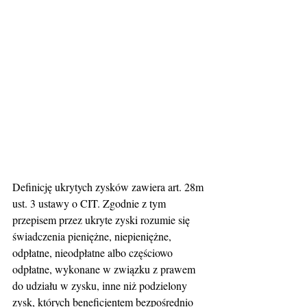
Definicję ukrytych zysków zawiera art. 28m 
ust. 3 ustawy o CIT. Zgodnie z tym 
przepisem przez ukryte zyski rozumie się 
świadczenia pieniężne, niepieniężne, 
odpłatne, nieodpłatne albo częściowo 
odpłatne, wykonane w związku z prawem 
do udziału w zysku, inne niż podzielony 
zysk, których beneficjentem bezpośrednio 