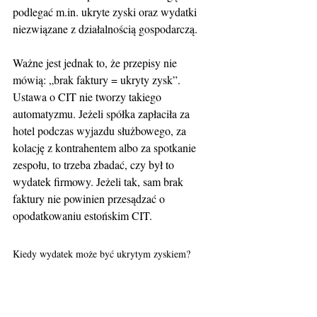
podlegać m.in. ukryte zyski oraz wydatki 
niezwiązane z działalnością gospodarczą. 
Ważne jest jednak to, że przepisy nie 
mówią: „brak faktury = ukryty zysk”. 
Ustawa o CIT nie tworzy takiego 
automatyzmu. Jeżeli spółka zapłaciła za 
hotel podczas wyjazdu służbowego, za 
kolację z kontrahentem albo za spotkanie 
zespołu, to trzeba zbadać, czy był to 
wydatek firmowy. Jeżeli tak, sam brak 
faktury nie powinien przesądzać o 
opodatkowaniu estońskim CIT.
Kiedy wydatek może być ukrytym zyskiem?