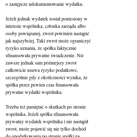
o zastępcze udokumentowanie wydatku.
Jeżeli jednak wydatek został poniesiony w 
interesie wspólnika, członka zarządu albo 
osoby powiązanej, zwrot powinien nastąpić 
jak najszybciej. Taki zwrot może ograniczyć 
ryzyko uznania, że spółka faktycznie 
sfinansowała prywatne świadczenie. Nie 
zawsze jednak sam późniejszy zwrot 
całkowicie usuwa ryzyko podatkowe, 
szczególnie gdy z okoliczności wynika, że 
spółka przez pewien czas finansowała 
prywatne wydatki wspólnika.
Trzeba też pamiętać o skutkach po stronie 
wspólnika. Jeżeli spółka sfinansowała 
prywatny wydatek wspólnika i nie nastąpił 
zwrot, może pojawić się nie tylko dochód 
do opodatkowania po stronie spółki na 