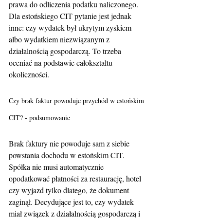
prawa do odliczenia podatku naliczonego. 
Dla estońskiego CIT pytanie jest jednak 
inne: czy wydatek był ukrytym zyskiem 
albo wydatkiem niezwiązanym z 
działalnością gospodarczą. To trzeba 
oceniać na podstawie całokształtu 
okoliczności.
Czy brak faktur powoduje przychód w estońskim 
CIT? - podsumowanie
Brak faktury nie powoduje sam z siebie 
powstania dochodu w estońskim CIT. 
Spółka nie musi automatycznie 
opodatkować płatności za restaurację, hotel 
czy wyjazd tylko dlatego, że dokument 
zaginął. Decydujące jest to, czy wydatek 
miał związek z działalnością gospodarczą i 