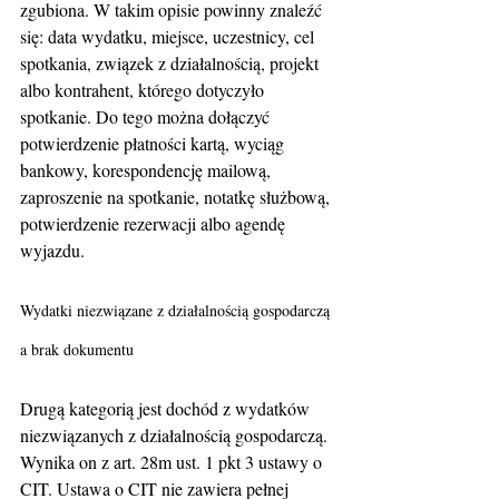
zgubiona. W takim opisie powinny znaleźć 
się: data wydatku, miejsce, uczestnicy, cel 
spotkania, związek z działalnością, projekt 
albo kontrahent, którego dotyczyło 
spotkanie. Do tego można dołączyć 
potwierdzenie płatności kartą, wyciąg 
bankowy, korespondencję mailową, 
zaproszenie na spotkanie, notatkę służbową, 
potwierdzenie rezerwacji albo agendę 
wyjazdu.
Wydatki niezwiązane z działalnością gospodarczą 
a brak dokumentu
Drugą kategorią jest dochód z wydatków 
niezwiązanych z działalnością gospodarczą. 
Wynika on z art. 28m ust. 1 pkt 3 ustawy o 
CIT. Ustawa o CIT nie zawiera pełnej 