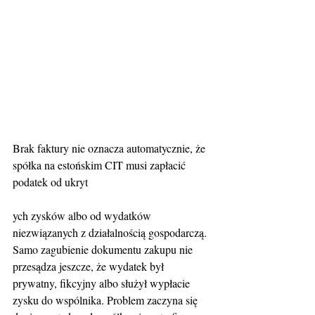
Brak faktury nie oznacza automatycznie, że 
spółka na estońskim CIT musi zapłacić 
podatek od ukryt
ych zysków albo od wydatków 
niezwiązanych z działalnością gospodarczą. 
Samo zagubienie dokumentu zakupu nie 
przesądza jeszcze, że wydatek był 
prywatny, fikcyjny albo służył wypłacie 
zysku do wspólnika. Problem zaczyna się 