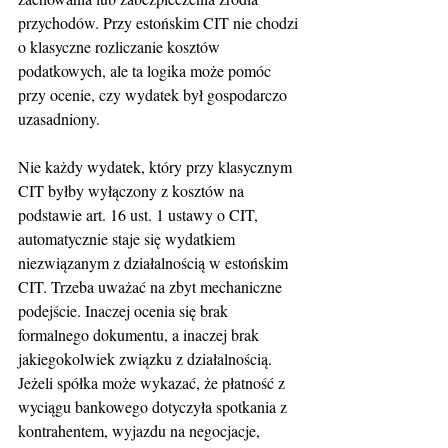
przychodów. Przy estońskim CIT nie chodzi 
o klasyczne rozliczanie kosztów 
podatkowych, ale ta logika może pomóc 
przy ocenie, czy wydatek był gospodarczo 
uzasadniony.
Nie każdy wydatek, który przy klasycznym 
CIT byłby wyłączony z kosztów na 
podstawie art. 16 ust. 1 ustawy o CIT, 
automatycznie staje się wydatkiem 
niezwiązanym z działalnością w estońskim 
CIT. Trzeba uważać na zbyt mechaniczne 
podejście. Inaczej ocenia się brak 
formalnego dokumentu, a inaczej brak 
jakiegokolwiek związku z działalnością.
Jeżeli spółka może wykazać, że płatność z 
wyciągu bankowego dotyczyła spotkania z 
kontrahentem, wyjazdu na negocjacje, 