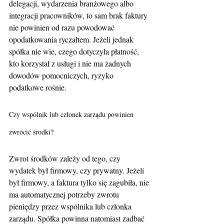
delegacji, wydarzenia branżowego albo 
integracji pracowników, to sam brak faktury 
nie powinien od razu powodować 
opodatkowania ryczałtem. Jeżeli jednak 
spółka nie wie, czego dotyczyła płatność, 
kto korzystał z usługi i nie ma żadnych 
dowodów pomocniczych, ryzyko 
podatkowe rośnie.
Czy wspólnik lub członek zarządu powinien 
zwrócić środki?
Zwrot środków zależy od tego, czy 
wydatek był firmowy, czy prywatny. Jeżeli 
był firmowy, a faktura tylko się zagubiła, nie 
ma automatycznej potrzeby zwrotu 
pieniędzy przez wspólnika lub członka 
zarządu. Spółka powinna natomiast zadbać 